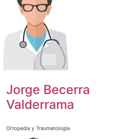
Jorge Becerra
Valderrama
Ortopedia y Traumatología