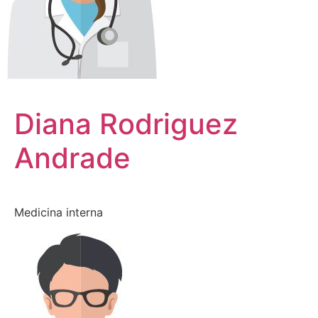
Diana Rodriguez
Andrade
Medicina interna