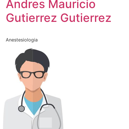
Andres Mauricio
Gutierrez Gutierrez
Anestesiologia