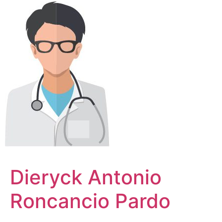
Dieryck Antonio
Roncancio Pardo