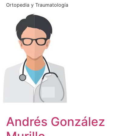
Ortopedia y Traumatología
Andrés González