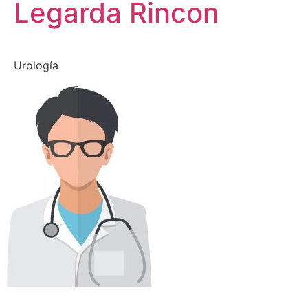
Legarda Rincon
Urología