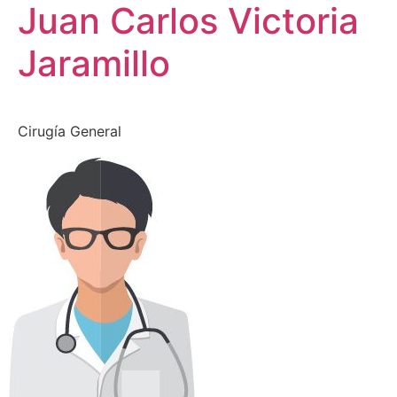
Juan Carlos Victoria
Jaramillo
Cirugía General