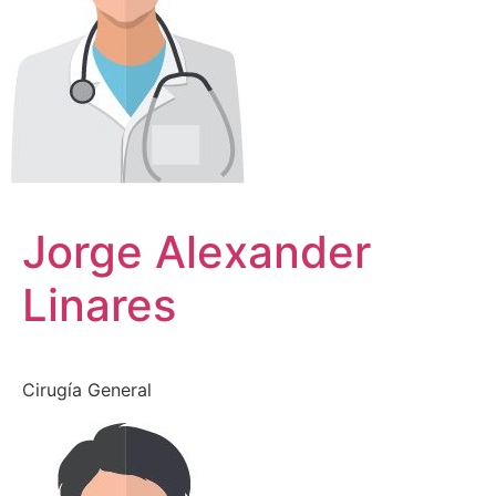
Jorge Alexander
Linares
Cirugía General