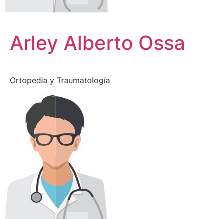
Arley Alberto Ossa
Ortopedia y Traumatología