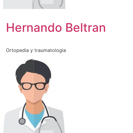
Hernando Beltran
Ortopedia y traumatologia