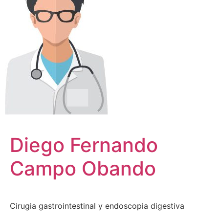
Diego Fernando
Campo Obando
Cirugia gastrointestinal y endoscopia digestiva