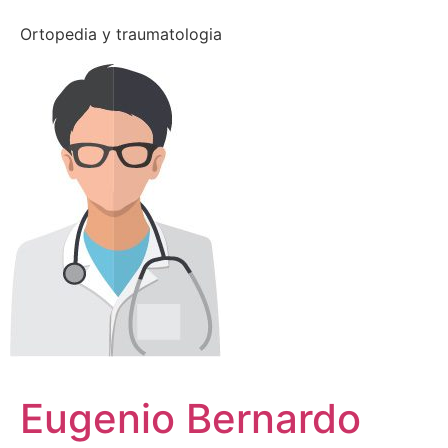
Ortopedia y traumatologia
Eugenio Bernardo