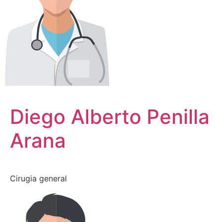
Diego Alberto Penilla
Arana
Cirugia general