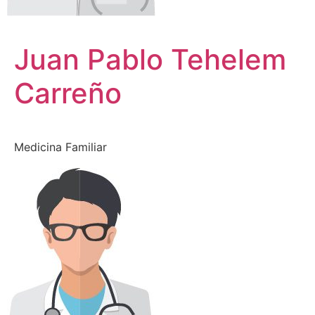
Juan Pablo Tehelem
Carreño
Medicina Familiar