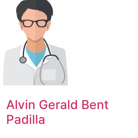
Alvin Gerald Bent
Padilla