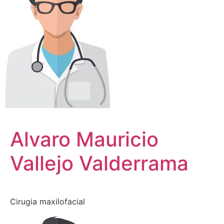
Alvaro Mauricio
Vallejo Valderrama
Cirugia maxilofacial