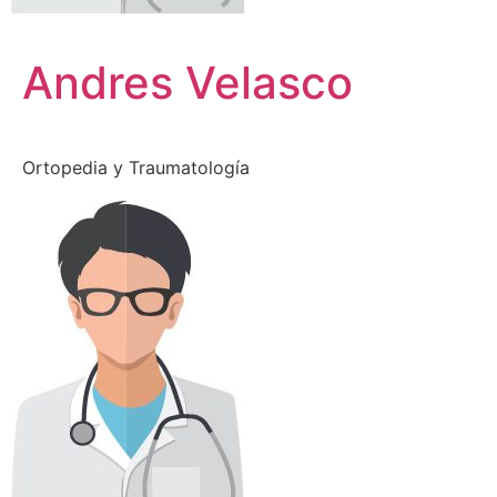
Andres Velasco
Ortopedia y Traumatología