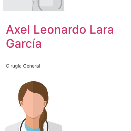
Axel Leonardo Lara
García
Cirugía General