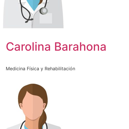
Carolina Barahona
Medicina Física y Rehabilitación