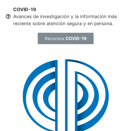
COVID-19
Avances de investigación y la información más
reciente sobre atención segura y en persona.
Recursos
COVID-19