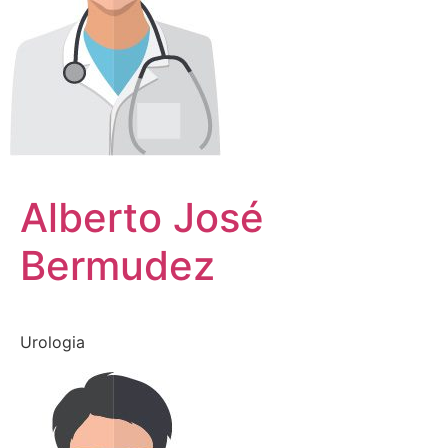
Alberto José
Bermudez
Urologia