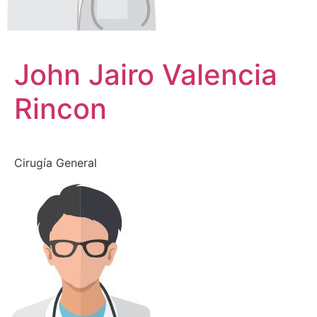
John Jairo Valencia
Rincon
Cirugía General