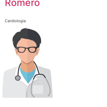
Romero
Cardiologia