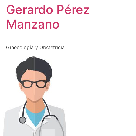
Gerardo Pérez
Manzano
Ginecología y Obstetricia