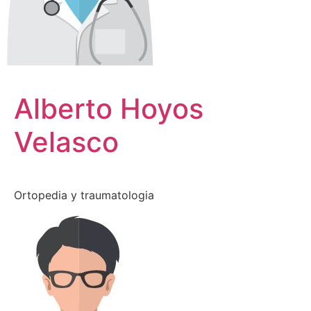
Alberto Hoyos
Velasco
Ortopedia y traumatologia