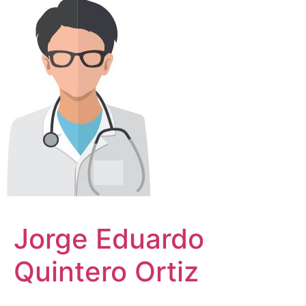
Jorge Eduardo
Quintero Ortiz