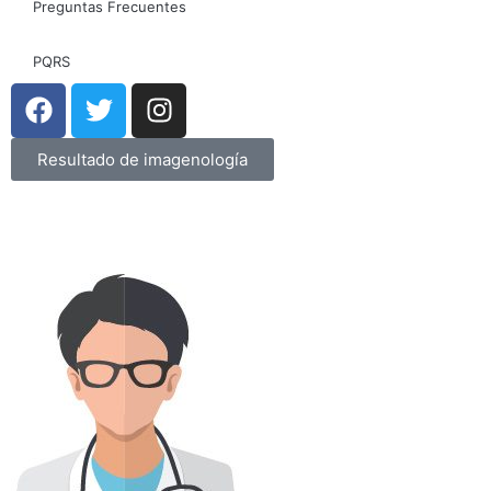
Preguntas Frecuentes
PQRS
Resultado de imagenología