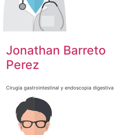
Jonathan Barreto
Perez
Cirugia gastrointestinal y endoscopia digestiva