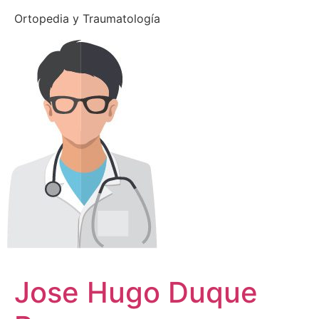
Ortopedia y Traumatología
Jose Hugo Duque