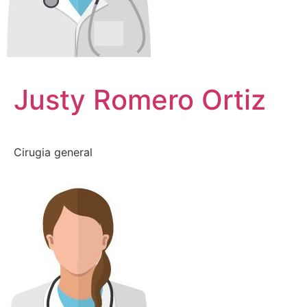
Justy Romero Ortiz
Cirugia general