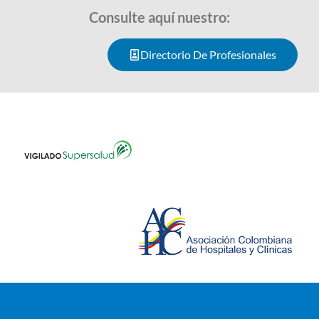
Consulte aquí nuestro:
Directorio De Profesionales