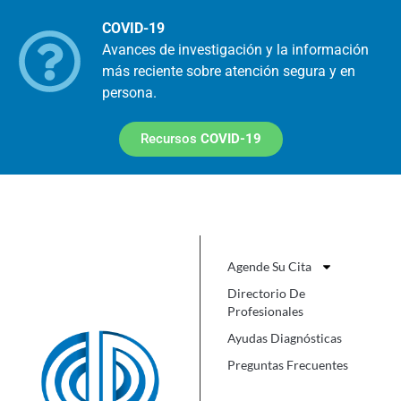
COVID-19
Avances de investigación y la información
más reciente sobre atención segura y en
persona.
Recursos
COVID-19
Agende Su Cita
Directorio De
Profesionales
Ayudas Diagnósticas
Preguntas Frecuentes