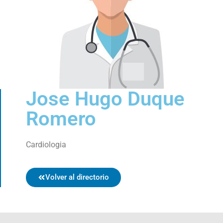
Jose Hugo Duque
Romero
Cardiologia
Volver al directorio