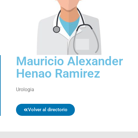
Mauricio Alexander
Henao Ramirez
Urologia
Volver al directorio