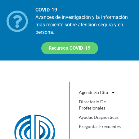
COVID-19
Avances de investigación y la información
más reciente sobre atención segura y en
persona.
Recursos
COVID-19
Agende Su Cita
Directorio De
Profesionales
Ayudas Diagnósticas
Preguntas Frecuentes