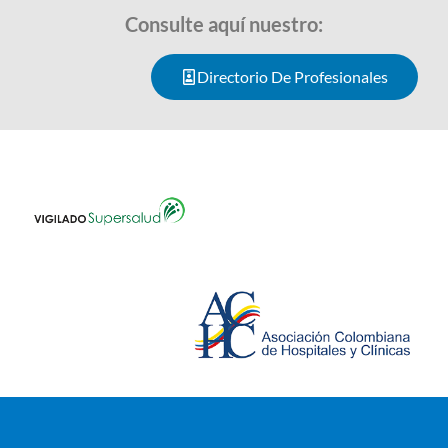
Consulte aquí nuestro:
Directorio De Profesionales