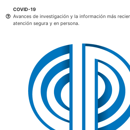
COVID-19
Avances de investigación y la información más recie
atención segura y en persona.