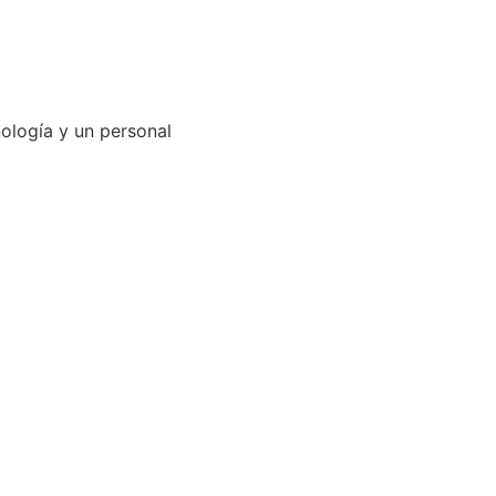
ología y un personal