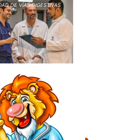
DAD DE VÍAS DIGESTIVAS