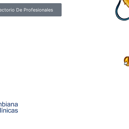
ectorio De Profesionales