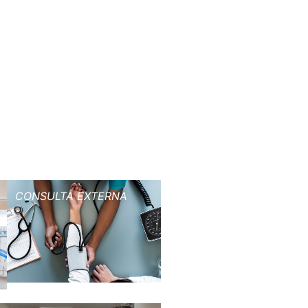
CONSULTA EXTERNA