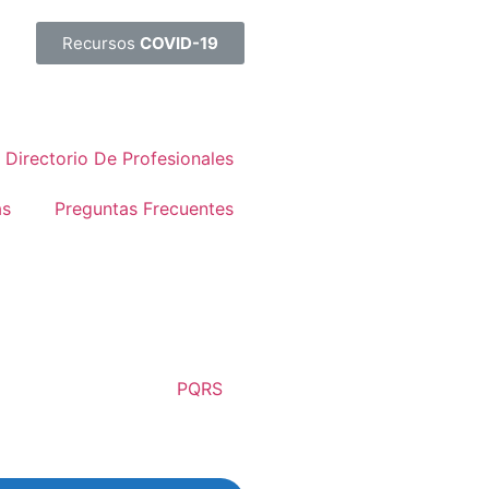
Recursos
COVID-19
Directorio De Profesionales
as
Preguntas Frecuentes
PQRS