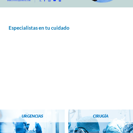
Especialistas en tu cuidado
URGENCIAS
CIRUGÍA