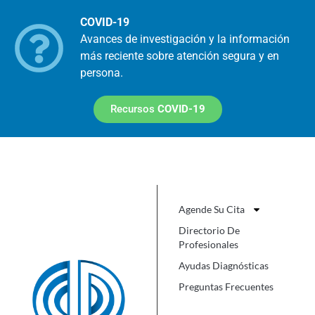
COVID-19
Avances de investigación y la información
más reciente sobre atención segura y en
persona.
Recursos
COVID-19
Agende Su Cita
Directorio De
Profesionales
Ayudas Diagnósticas
Preguntas Frecuentes