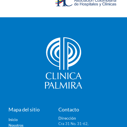
Mapa del sitio
Contacto
Dirección
Inicio
Cra 31 No. 31-62,
Nosotros