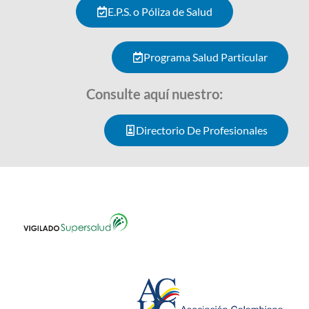
E.P.S. o Póliza de Salud
Programa Salud Particular
Consulte aquí nuestro:
Directorio De Profesionales