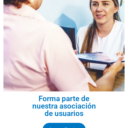
Forma parte de
nuestra asociación
de usuarios