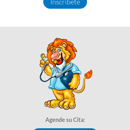
Inscríbete
Agende su Cita: