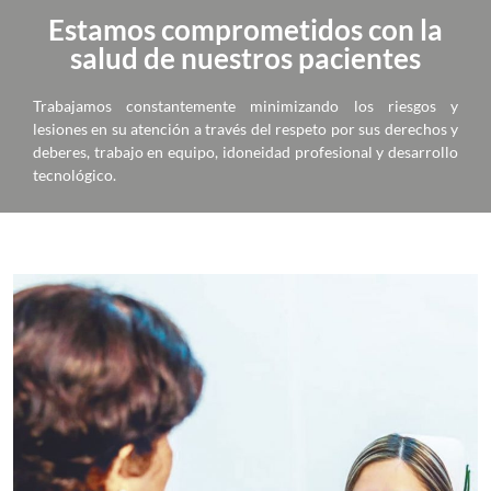
Estamos comprometidos con la
salud de nuestros pacientes
Trabajamos constantemente minimizando los riesgos y
lesiones en su atención a través del respeto por sus derechos y
deberes, trabajo en equipo, idoneidad profesional y desarrollo
tecnológico.