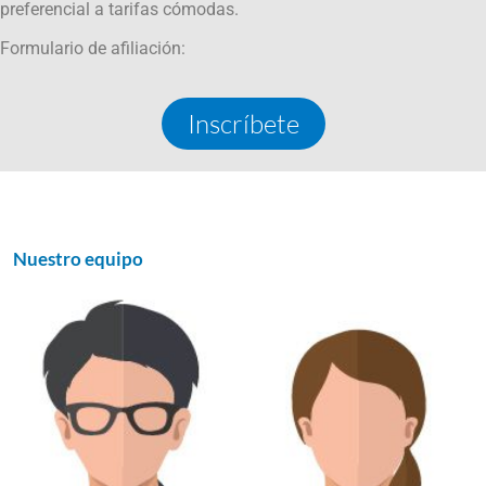
preferencial a tarifas cómodas.
Formulario de afiliación:
Inscríbete
Nuestro equipo