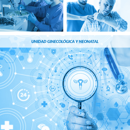
UNIDAD GINECOLÓGICA Y NEONATAL