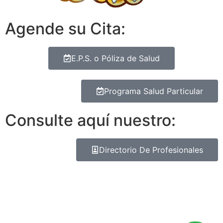
Agende su Cita:
E.P.S. o Póliza de Salud
Programa Salud Particular
Consulte aquí nuestro:
Directorio De Profesionales