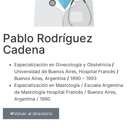
Pablo Rodríguez
Cadena
Especialización en Ginecología y Obstetricia
/
Universidad de Buenos Aires, Hospital Francés
/
Buenos Aires, Argentina
/
1990 – 1993
Especialización en Mastología / Escuela Argentina
de Mastología Hospital Francés / Buenos Aires,
Argentina / 1990
Volver al directorio