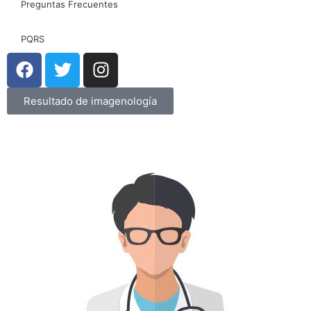
Preguntas Frecuentes
PQRS
Resultado de imagenología