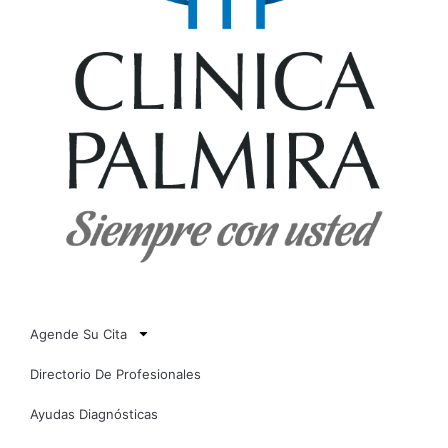
Agende Su Cita
Directorio De Profesionales
Ayudas Diagnósticas