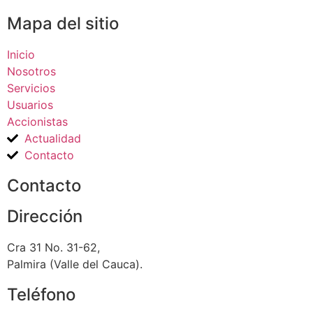
Mapa del sitio
Inicio
Nosotros
Servicios
Usuarios
Accionistas
Actualidad
Contacto
Contacto
Dirección
Cra 31 No. 31-62,
Palmira (Valle del Cauca).
Teléfono