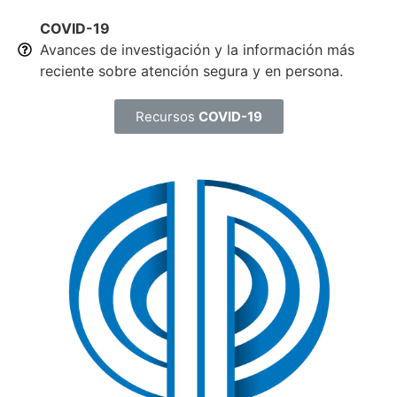
COVID-19
Avances de investigación y la información más
reciente sobre atención segura y en persona.
Recursos
COVID-19