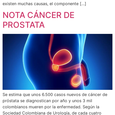
existen muchas causas, el componente […]
NOTA CÁNCER DE
PROSTATA
Se estima que unos 6.500 casos nuevos de cáncer de
próstata se diagnostican por año y unos 3 mil
colombianos mueren por la enfermedad. Según la
Sociedad Colombiana de Urología, de cada cuatro