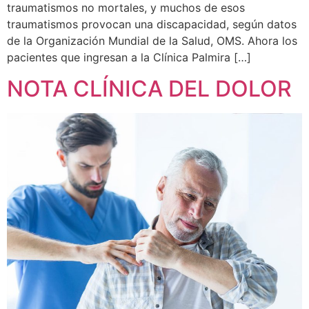
traumatismos no mortales, y muchos de esos
traumatismos provocan una discapacidad, según datos
de la Organización Mundial de la Salud, OMS. Ahora los
pacientes que ingresan a la Clínica Palmira […]
NOTA CLÍNICA DEL DOLOR