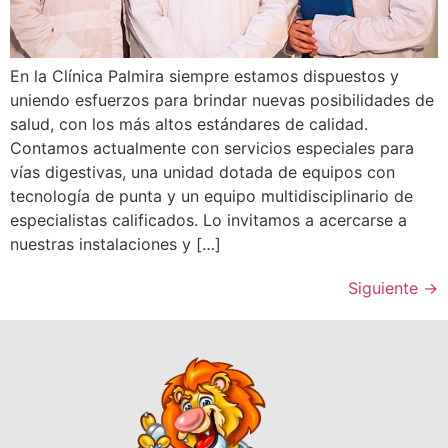
En la Clínica Palmira siempre estamos dispuestos y
uniendo esfuerzos para brindar nuevas posibilidades de
salud, con los más altos estándares de calidad.
Contamos actualmente con servicios especiales para
vías digestivas, una unidad dotada de equipos con
tecnología de punta y un equipo multidisciplinario de
especialistas calificados. Lo invitamos a acercarse a
nuestras instalaciones y […]
Siguiente
→