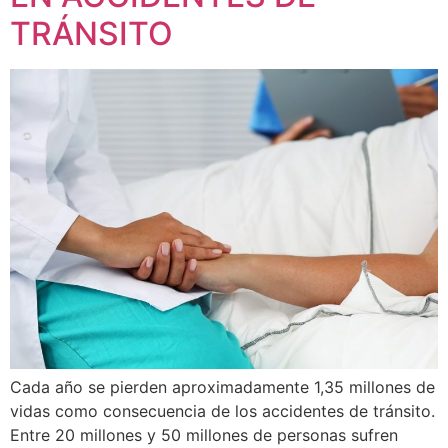
TRÁNSITO
Cada año se pierden aproximadamente 1,35 millones de
vidas como consecuencia de los accidentes de tránsito.
Entre 20 millones y 50 millones de personas sufren