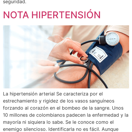
seguridad.
NOTA HIPERTENSIÓN
La hipertensión arterial Se caracteriza por el
estrechamiento y rigidez de los vasos sanguíneos
forzando al corazón en el bombeo de la sangre. Unos
10 millones de colombianos padecen la enfermedad y la
mayoría ni siquiera lo sabe. Se le conoce como el
enemigo silencioso. Identificarla no es fácil. Aunque