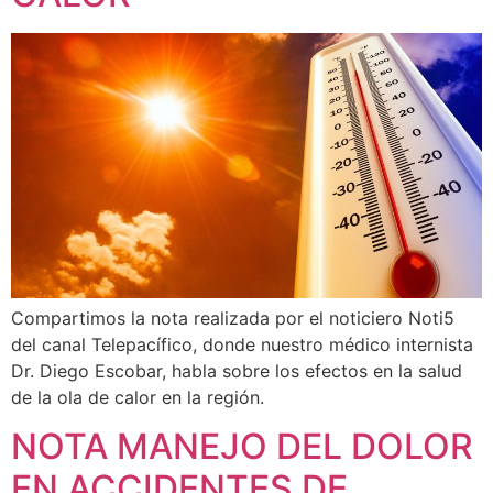
Compartimos la nota realizada por el noticiero Noti5
del canal Telepacífico, donde nuestro médico internista
Dr. Diego Escobar, habla sobre los efectos en la salud
de la ola de calor en la región.
NOTA MANEJO DEL DOLOR
EN ACCIDENTES DE