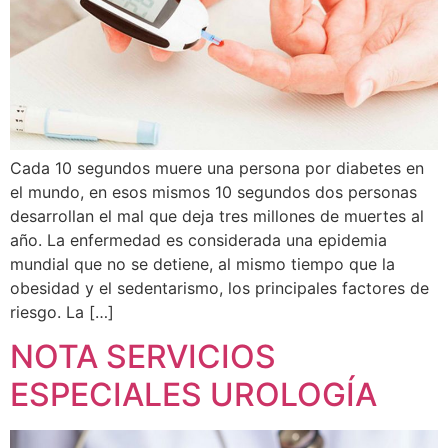
Cada 10 segundos muere una persona por diabetes en
el mundo, en esos mismos 10 segundos dos personas
desarrollan el mal que deja tres millones de muertes al
año. La enfermedad es considerada una epidemia
mundial que no se detiene, al mismo tiempo que la
obesidad y el sedentarismo, los principales factores de
riesgo. La […]
NOTA SERVICIOS
ESPECIALES UROLOGÍA