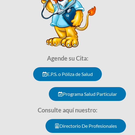
Agende su Cita:
E.P.S. o Póliza de Salud
Programa Salud Particular
Consulte aquí nuestro:
Directorio De Profesionales