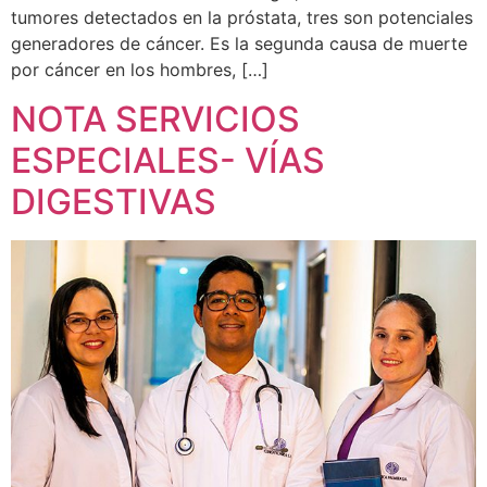
tumores detectados en la próstata, tres son potenciales
generadores de cáncer. Es la segunda causa de muerte
por cáncer en los hombres, […]
NOTA SERVICIOS
ESPECIALES- VÍAS
DIGESTIVAS