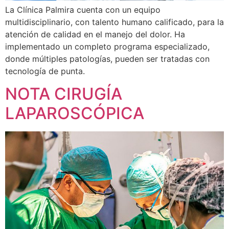
La Clínica Palmira cuenta con un equipo
multidisciplinario, con talento humano calificado, para la
atención de calidad en el manejo del dolor. Ha
implementado un completo programa especializado,
donde múltiples patologías, pueden ser tratadas con
tecnología de punta.
NOTA CIRUGÍA
LAPAROSCÓPICA