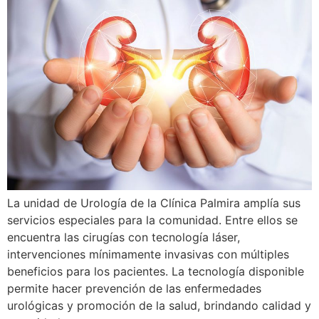
La unidad de Urología de la Clínica Palmira amplía sus
servicios especiales para la comunidad. Entre ellos se
encuentra las cirugías con tecnología láser,
intervenciones mínimamente invasivas con múltiples
beneficios para los pacientes. La tecnología disponible
permite hacer prevención de las enfermedades
urológicas y promoción de la salud, brindando calidad y