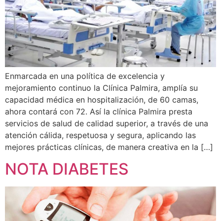
Enmarcada en una política de excelencia y
mejoramiento continuo la Clínica Palmira, amplía su
capacidad médica en hospitalización, de 60 camas,
ahora contará con 72. Así la clínica Palmira presta
servicios de salud de calidad superior, a través de una
atención cálida, respetuosa y segura, aplicando las
mejores prácticas clínicas, de manera creativa en la […]
NOTA DIABETES