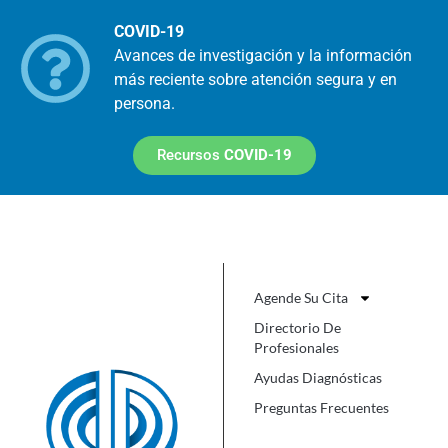
COVID-19
Avances de investigación y la información
más reciente sobre atención segura y en
persona.
Recursos
COVID-19
Agende Su Cita
Directorio De
Profesionales
Ayudas Diagnósticas
Preguntas Frecuentes