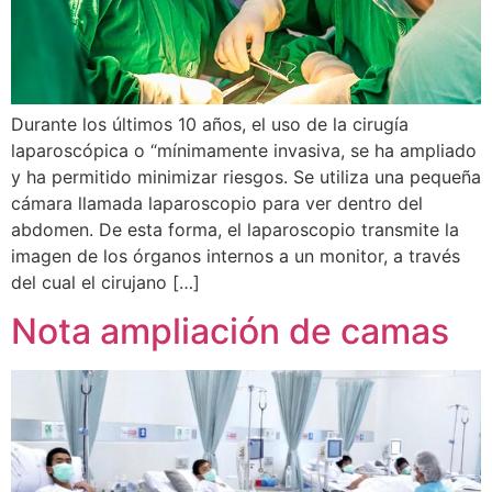
Durante los últimos 10 años, el uso de la cirugía
laparoscópica o “mínimamente invasiva, se ha ampliado
y ha permitido minimizar riesgos. Se utiliza una pequeña
cámara llamada laparoscopio para ver dentro del
abdomen. De esta forma, el laparoscopio transmite la
imagen de los órganos internos a un monitor, a través
del cual el cirujano […]
Nota ampliación de camas