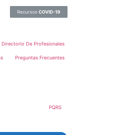
Recursos
COVID-19
Directorio De Profesionales
as
Preguntas Frecuentes
PQRS