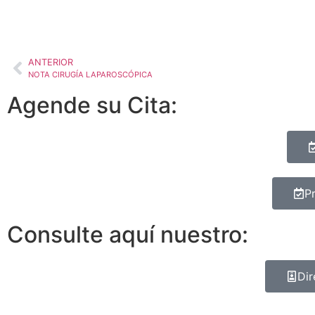
ANTERIOR
NOTA CIRUGÍA LAPAROSCÓPICA
Agende su Cita:
P
Consulte aquí nuestro:
Dir