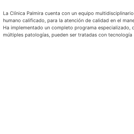
La Clínica Palmira cuenta con un equipo multidisciplinario
humano calificado, para la atención de calidad en el mane
Ha implementado un completo programa especializado, 
múltiples patologías, pueden ser tratadas con tecnología