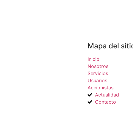
Mapa del siti
Inicio
Nosotros
Servicios
Usuarios
Accionistas
Actualidad
Contacto