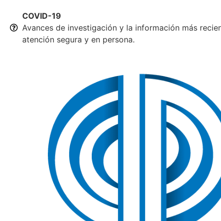
COVID-19
Avances de investigación y la información más recie
atención segura y en persona.