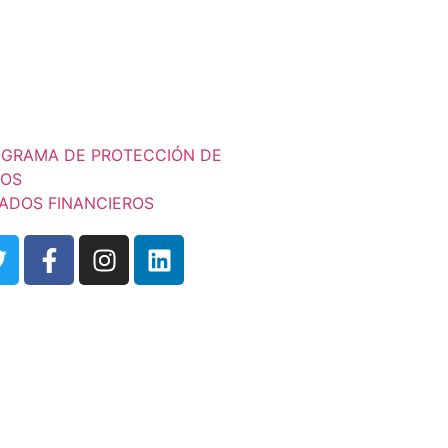
GRAMA DE PROTECCIÓN DE
TOS
ADOS FINANCIEROS