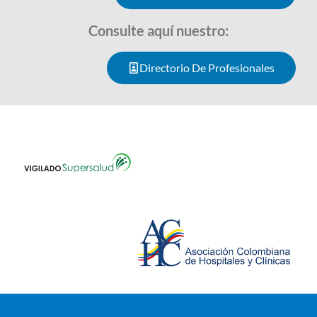
Consulte aquí nuestro:
Directorio De Profesionales