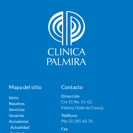
Mapa del sitio
Contacto
Dirección
Inicio
Cra 31 No. 31-62,
Nosotros
Palmira (Valle del Cauca).
Servicios
Teléfono
Usuarios
Pbx (2) 285 60 70.
Accionistas
Actualidad
Fax