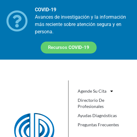
COVID-19
Avances de investigación y la información
más reciente sobre atención segura y en
persona.
Recursos
COVID-19
Agende Su Cita
Directorio De
Profesionales
Ayudas Diagnósticas
Preguntas Frecuentes