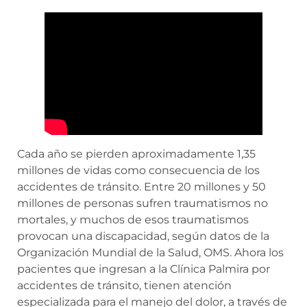
Cada año se pierden aproximadamente 1,35
millones de vidas como consecuencia de los
accidentes de tránsito. Entre 20 millones y 50
millones de personas sufren traumatismos no
mortales, y muchos de esos traumatismos
provocan una discapacidad, según datos de la
Organización Mundial de la Salud, OMS. Ahora los
pacientes que ingresan a la Clínica Palmira por
accidentes de tránsito, tienen atención
especializada para el manejo del dolor, a través de