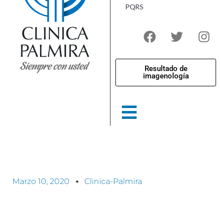
PQRS
Resultado de
imagenología
Marzo 10, 2020
Clinica-Palmira