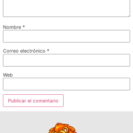
Nombre
*
Correo electrónico
*
Web