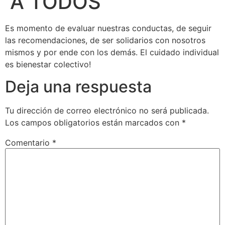
A TODOS
Es momento de evaluar nuestras conductas, de seguir
las recomendaciones, de ser solidarios con nosotros
mismos y por ende con los demás. El cuidado individual
es bienestar colectivo!
Deja una respuesta
Tu dirección de correo electrónico no será publicada.
Los campos obligatorios están marcados con
*
Comentario
*