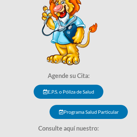
Agende su Cita:
E.P.S. o Póliza de Salud
Programa Salud Particular
Consulte aquí nuestro: