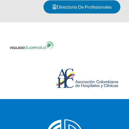
Directorio De Profesionales