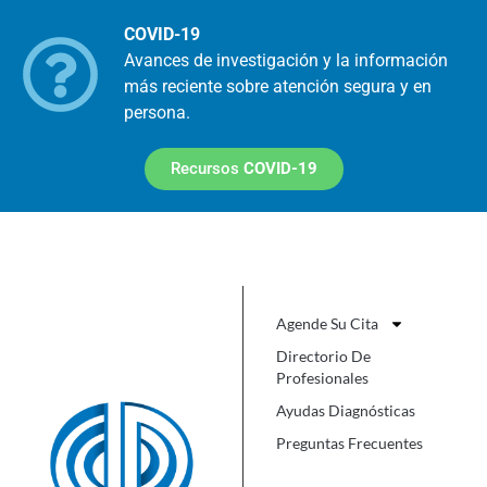
COVID-19
Avances de investigación y la información
más reciente sobre atención segura y en
persona.
Recursos
COVID-19
Agende Su Cita
Directorio De
Profesionales
Ayudas Diagnósticas
Preguntas Frecuentes