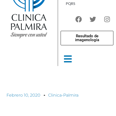
PQRS
Resultado de
imagenología
Febrero 10, 2020
Clinica-Palmira