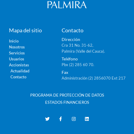
Mapa del sitio
Contacto
Dirección
Inicio
Cra 31 No. 31-62,
Nosotros
Palmira (Valle del Cauca).
Servicios
Teléfono
Usuarios
Pbx (2) 285 60 70.
Accionistas
Actualidad
Fax
Contacto
Administración (2) 2856070 Ext 217
PROGRAMA DE PROTECCIÓN DE DATOS
ESTADOS FINANCIEROS