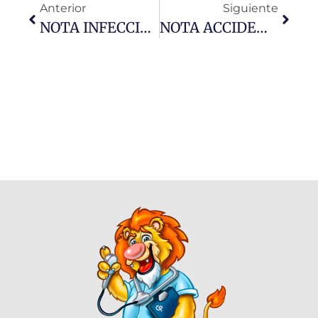
Anterior
Siguiente
NOTA INFECCIONES URINARIAS
NOTA ACCIDENTES DE TRÁNSITO