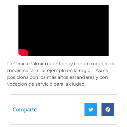
La Clínica Palmira cuenta hoy con un modelo de
medicina familiar ejemplo en la región. Así se
posiciona con los más altos estándares y con
vocación de servicio para la ciudad.
Comparte: