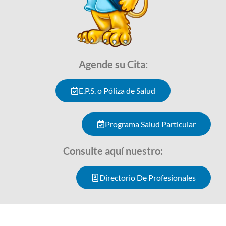
Agende su Cita:
E.P.S. o Póliza de Salud
Programa Salud Particular
Consulte aquí nuestro:
Directorio De Profesionales