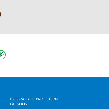
PROGRAMA DE PROTECCIÓN
DE DATOS