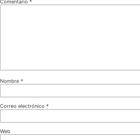
Comentario
*
Nombre
*
Correo electrónico
*
Web