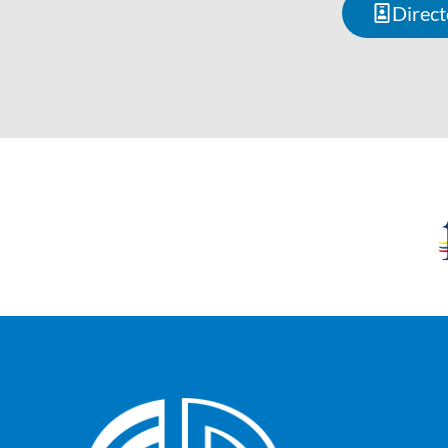
Direct