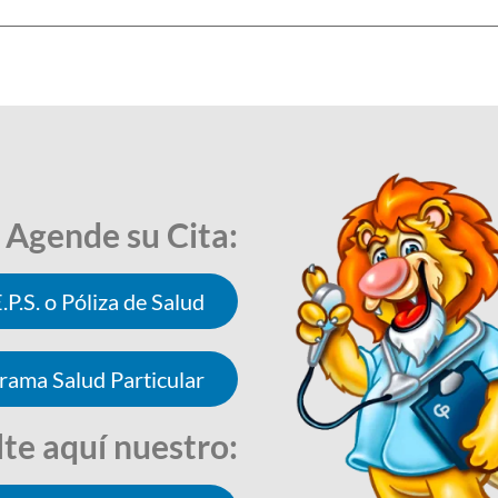
Agende su Cita:
.P.S. o Póliza de Salud
rama Salud Particular
te aquí nuestro: