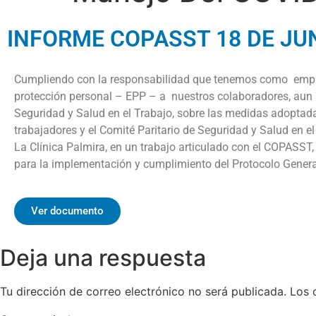
INFORME COPASST 18 DE JUN
Cumpliendo con la responsabilidad que tenemos como emplead
protección personal – EPP – a nuestros colaboradores, aun
Seguridad y Salud en el Trabajo, sobre las medidas adoptad
trabajadores y el Comité Paritario de Seguridad y Salud en el
La Clínica Palmira, en un trabajo articulado con el COPASST,
para la implementación y cumplimiento del Protocolo Genera
Ver documento
Deja una respuesta
Tu dirección de correo electrónico no será publicada.
Los 