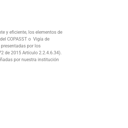
 y eficiente, los elementos de
e del COPASST o Vigía de
 presentadas por los
2 de 2015 Artículo 2.2.4.6.34).
eñadas por nuestra institución