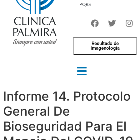
PQRS
Resultado de
imagenología
Informe 14. Protocolo
General De
Bioseguridad Para El