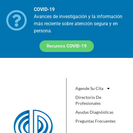
COVID-19
Avances de investigación y la información
más reciente sobre atención segura y en
persona.
Recursos
COVID-19
Agende Su Cita
Directorio De
Profesionales
Ayudas Diagnósticas
Preguntas Frecuentes