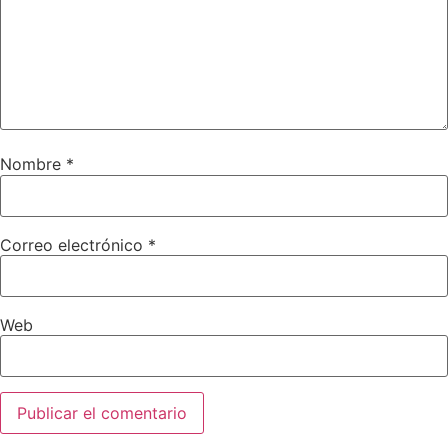
Nombre
*
Correo electrónico
*
Web