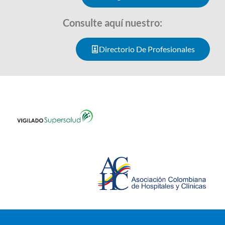
Consulte aquí nuestro:
Directorio De Profesionales