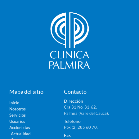
Mapa del sitio
Contacto
Dirección
Inicio
Cra 31 No. 31-62,
Nosotros
Palmira (Valle del Cauca).
Servicios
Teléfono
Usuarios
Pbx (2) 285 60 70.
Accionistas
Actualidad
Fax