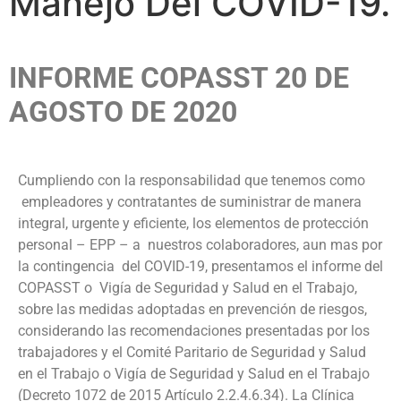
Manejo Del COVID-19.
INFORME COPASST 20 DE
AGOSTO DE 2020
Cumpliendo con la responsabilidad que tenemos como
empleadores y contratantes de suministrar de manera
integral, urgente y eficiente, los elementos de protección
personal – EPP – a nuestros colaboradores, aun mas por
la contingencia del COVID-19, presentamos el informe del
COPASST o Vigía de Seguridad y Salud en el Trabajo,
sobre las medidas adoptadas en prevención de riesgos,
considerando las recomendaciones presentadas por los
trabajadores y el Comité Paritario de Seguridad y Salud
en el Trabajo o Vigía de Seguridad y Salud en el Trabajo
(Decreto 1072 de 2015 Artículo 2.2.4.6.34). La Clínica