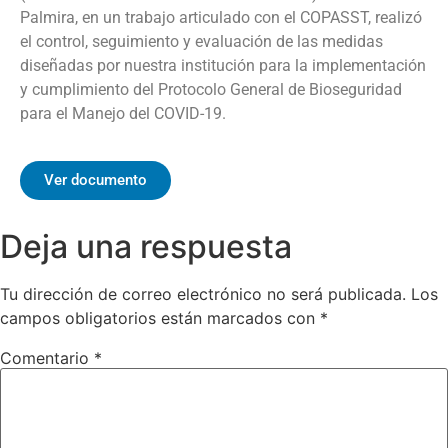
Palmira, en un trabajo articulado con el COPASST, realizó
el control, seguimiento y evaluación de las medidas
diseñadas por nuestra institución para la implementación
y cumplimiento del Protocolo General de Bioseguridad
para el Manejo del COVID-19.
Ver documento
Deja una respuesta
Tu dirección de correo electrónico no será publicada.
Los
campos obligatorios están marcados con
*
Comentario
*