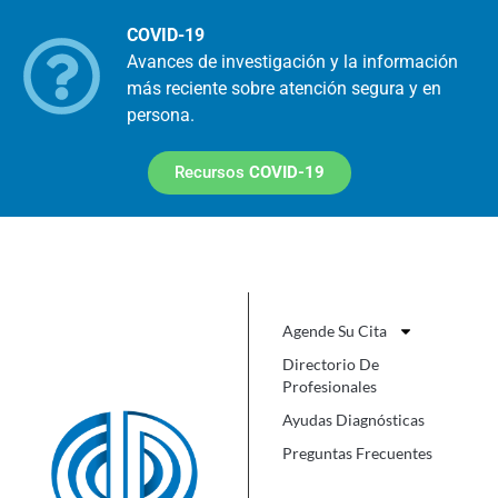
COVID-19
Avances de investigación y la información
más reciente sobre atención segura y en
persona.
Recursos
COVID-19
Agende Su Cita
Directorio De
Profesionales
Ayudas Diagnósticas
Preguntas Frecuentes