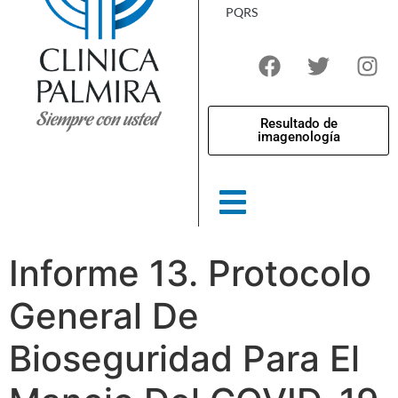
PQRS
Resultado de
imagenología
Informe 13. Protocolo
General De
Bioseguridad Para El