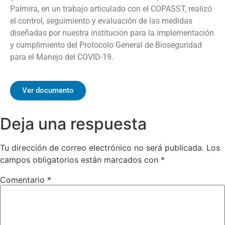
Palmira, en un trabajo articulado con el COPASST, realizó
el control, seguimiento y evaluación de las medidas
diseñadas por nuestra institución para la implementación
y cumplimiento del Protocolo General de Bioseguridad
para el Manejo del COVID-19.
Ver documento
Deja una respuesta
Tu dirección de correo electrónico no será publicada.
Los
campos obligatorios están marcados con
*
Comentario
*