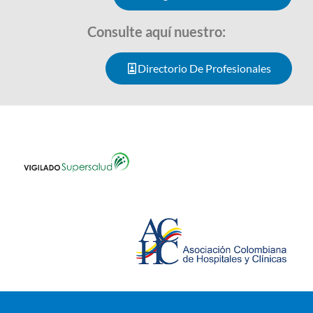
Consulte aquí nuestro:
Directorio De Profesionales