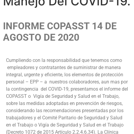
Manejo Del COVID-19.
INFORME COPASST 14 DE
AGOSTO DE 2020
Cumpliendo con la responsabilidad que tenemos como
empleadores y contratantes de suministrar de manera
integral, urgente y eficiente, los elementos de protección
personal – EPP – a nuestros colaboradores, aun mas por
la contingencia del COVID-19, presentamos el informe del
COPASST o Vigía de Seguridad y Salud en el Trabajo,
sobre las medidas adoptadas en prevención de riesgos,
considerando las recomendaciones presentadas por los
trabajadores y el Comité Paritario de Seguridad y Salud
en el Trabajo o Vigía de Seguridad y Salud en el Trabajo
(Decreto 1072 de 2015 Artículo 2.2.4.6.34). La Clínica