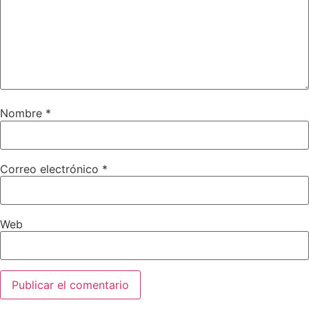
Nombre
*
Correo electrónico
*
Web