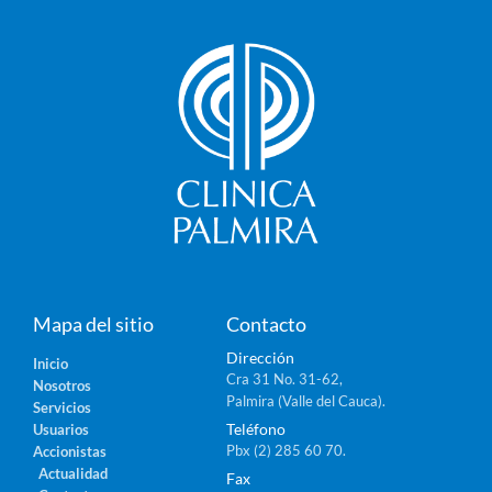
Mapa del sitio
Contacto
Dirección
Inicio
Cra 31 No. 31-62,
Nosotros
Palmira (Valle del Cauca).
Servicios
Teléfono
Usuarios
Pbx (2) 285 60 70.
Accionistas
Actualidad
Fax