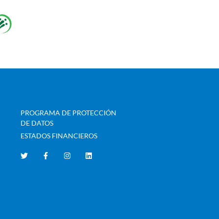
PROGRAMA DE PROTECCIÓN
DE DATOS
ESTADOS FINANCIEROS