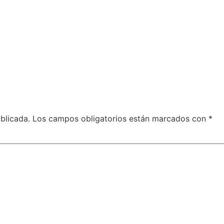
blicada.
Los campos obligatorios están marcados con
*