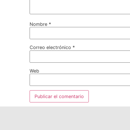
Nombre
*
Correo electrónico
*
Web