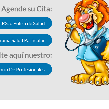
Agende su Cita:
.P.S. o Póliza de Salud
rama Salud Particular
te aquí nuestro:
orio De Profesionales