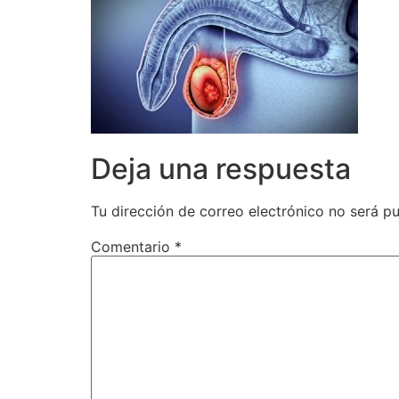
Deja una respuesta
Tu dirección de correo electrónico no será pu
Comentario
*