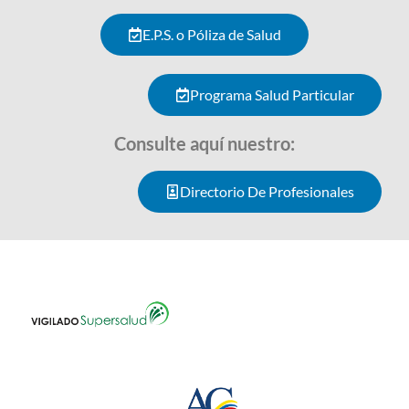
E.P.S. o Póliza de Salud
Programa Salud Particular
Consulte aquí nuestro:
Directorio De Profesionales