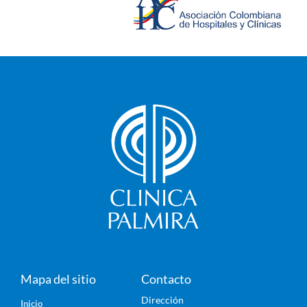
Mapa del sitio
Contacto
Dirección
Inicio