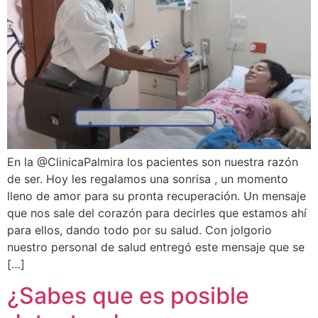
En la @ClinicaPalmira los pacientes son nuestra razón
de ser. Hoy les regalamos una sonrisa , un momento
lleno de amor para su pronta recuperación. Un mensaje
que nos sale del corazón para decirles que estamos ahí
para ellos, dando todo por su salud. Con jolgorio
nuestro personal de salud entregó este mensaje que se
[…]
¿Sabes que es posible