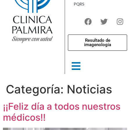
PQRS
Resultado de
imagenología
Categoría:
Noticias
¡¡Feliz día a todos nuestros
médicos!!