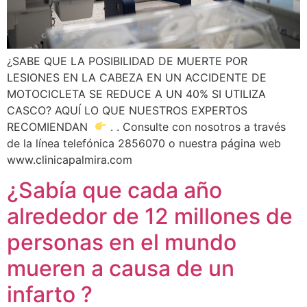
¿SABE QUE LA POSIBILIDAD DE MUERTE POR
LESIONES EN LA CABEZA EN UN ACCIDENTE DE
MOTOCICLETA SE REDUCE A UN 40% SI UTILIZA
CASCO? AQUÍ LO QUE NUESTROS EXPERTOS
RECOMIENDAN
. . Consulte con nosotros a través
de la línea telefónica 2856070 o nuestra página web
www.clinicapalmira.com
¿Sabía que cada año
alrededor de 12 millones de
personas en el mundo
mueren a causa de un
infarto ?