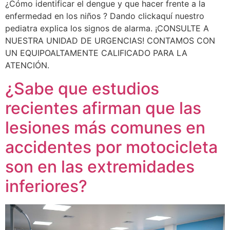
¿Cómo identificar el dengue y que hacer frente a la
enfermedad en los niños ? Dando clickaquí nuestro
pediatra explica los signos de alarma. ¡CONSULTE A
NUESTRA UNIDAD DE URGENCIAS! CONTAMOS CON
UN EQUIPOALTAMENTE CALIFICADO PARA LA
ATENCIÓN.
¿Sabe que estudios
recientes afirman que las
lesiones más comunes en
accidentes por motocicleta
son en las extremidades
inferiores?