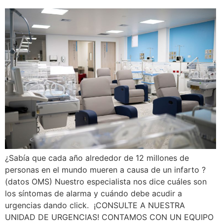
¿Sabía que cada año alrededor de 12 millones de
personas en el mundo mueren a causa de un infarto ?
(datos OMS) Nuestro especialista nos dice cuáles son
los síntomas de alarma y cuándo debe acudir a
urgencias dando click. ¡CONSULTE A NUESTRA
UNIDAD DE URGENCIAS! CONTAMOS CON UN EQUIPO