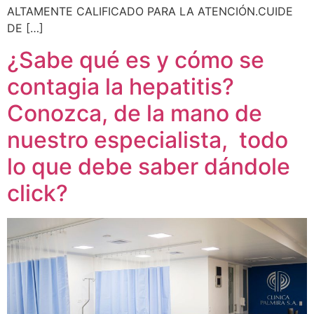
ALTAMENTE CALIFICADO PARA LA ATENCIÓN.CUIDE
DE […]
¿Sabe qué es y cómo se
contagia la hepatitis?
Conozca, de la mano de
nuestro especialista, todo
lo que debe saber dándole
click?