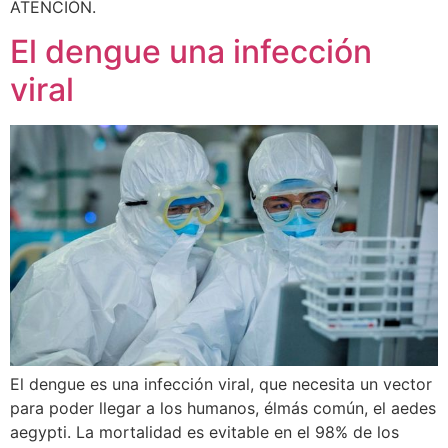
ATENCIÓN.
El dengue una infección
viral
El dengue es una infección viral, que necesita un vector
para poder llegar a los humanos, élmás común, el aedes
aegypti. La mortalidad es evitable en el 98% de los