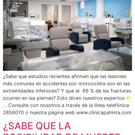
¿Sabe que estudios recientes afirman que las lesiones
más comunes en accidentes por motocicleta son en las
extremidades inferiores? Y que el 66 % de las fracturas
ocurren en las piernas? Esto dicen nuestros expertos
. . Consulte con nosotros a través de la línea telefónica
2856070 o nuestra página web www.clinicapalmira.com
¿SABE QUE LA