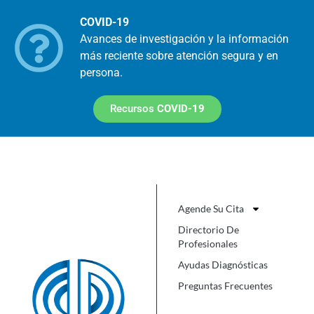
COVID-19
Avances de investigación y la información
más reciente sobre atención segura y en
persona.
Recursos
COVID-19
Agende Su Cita
Directorio De
Profesionales
Ayudas Diagnósticas
Preguntas Frecuentes