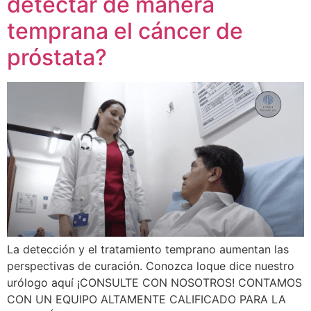
detectar de manera
temprana el cáncer de
próstata?
La detección y el tratamiento temprano aumentan las
perspectivas de curación. Conozca loque dice nuestro
urólogo aquí ¡CONSULTE CON NOSOTROS! CONTAMOS
CON UN EQUIPO ALTAMENTE CALIFICADO PARA LA