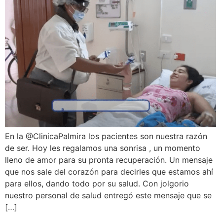
En la @ClinicaPalmira los pacientes son nuestra razón
de ser. Hoy les regalamos una sonrisa , un momento
lleno de amor para su pronta recuperación. Un mensaje
que nos sale del corazón para decirles que estamos ahí
para ellos, dando todo por su salud. Con jolgorio
nuestro personal de salud entregó este mensaje que se
[…]