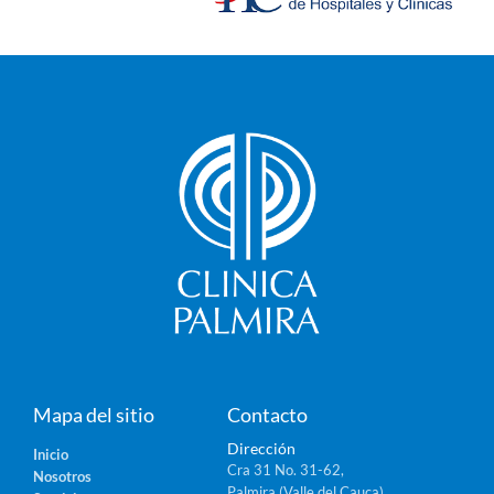
Mapa del sitio
Contacto
Dirección
Inicio
Cra 31 No. 31-62,
Nosotros
Palmira (Valle del Cauca).