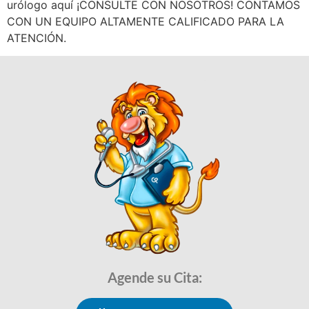
urólogo aquí ¡CONSULTE CON NOSOTROS! CONTAMOS
CON UN EQUIPO ALTAMENTE CALIFICADO PARA LA
ATENCIÓN.
Agende su Cita: