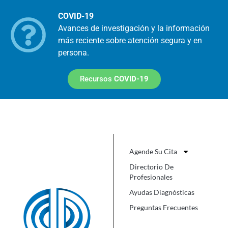
COVID-19
Avances de investigación y la información
más reciente sobre atención segura y en
persona.
Recursos
COVID-19
Agende Su Cita
Directorio De
Profesionales
Ayudas Diagnósticas
Preguntas Frecuentes