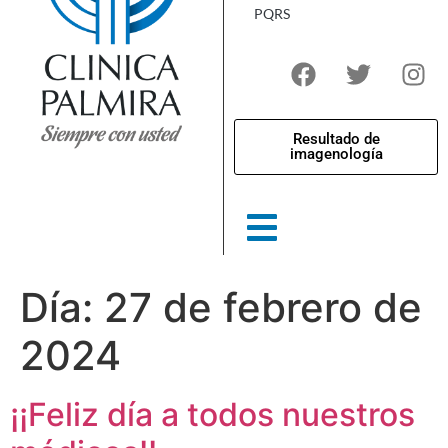
PQRS
Resultado de
imagenología
Día:
27 de febrero de
2024
¡¡Feliz día a todos nuestros