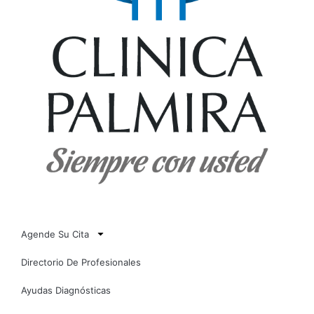
Agende Su Cita
Directorio De Profesionales
Ayudas Diagnósticas