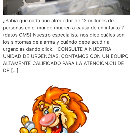
¿Sabía que cada año alrededor de 12 millones de
personas en el mundo mueren a causa de un infarto ?
(datos OMS) Nuestro especialista nos dice cuáles son
los síntomas de alarma y cuándo debe acudir a
urgencias dando click. ¡CONSULTE A NUESTRA
UNIDAD DE URGENCIAS! CONTAMOS CON UN EQUIPO
ALTAMENTE CALIFICADO PARA LA ATENCIÓN.CUIDE
DE […]