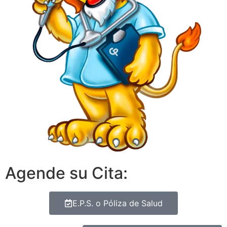
Agende su Cita:
E.P.S. o Póliza de Salud