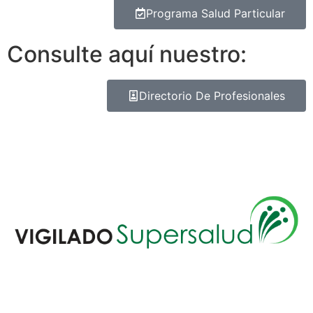
Programa Salud Particular
Consulte aquí nuestro:
Directorio De Profesionales