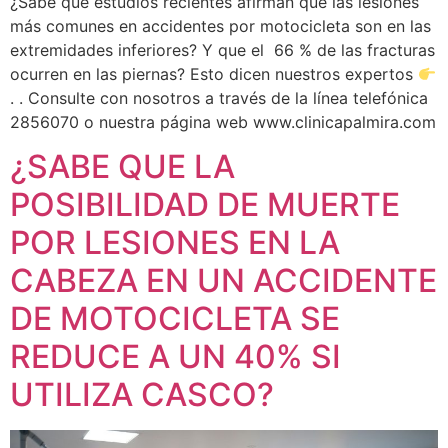
¿Sabe que estudios recientes afirman que las lesiones
más comunes en accidentes por motocicleta son en las
extremidades inferiores? Y que el 66 % de las fracturas
ocurren en las piernas? Esto dicen nuestros expertos
. . Consulte con nosotros a través de la línea telefónica
2856070 o nuestra página web www.clinicapalmira.com
¿SABE QUE LA
POSIBILIDAD DE MUERTE
POR LESIONES EN LA
CABEZA EN UN ACCIDENTE
DE MOTOCICLETA SE
REDUCE A UN 40% SI
UTILIZA CASCO?