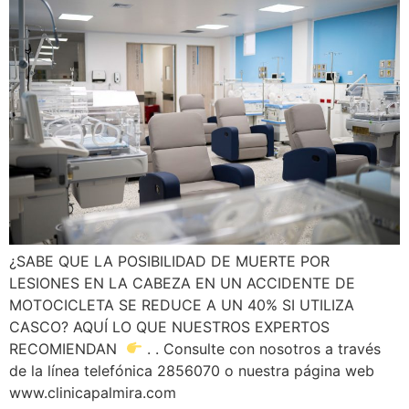
¿SABE QUE LA POSIBILIDAD DE MUERTE POR
LESIONES EN LA CABEZA EN UN ACCIDENTE DE
MOTOCICLETA SE REDUCE A UN 40% SI UTILIZA
CASCO? AQUÍ LO QUE NUESTROS EXPERTOS
RECOMIENDAN
. . Consulte con nosotros a través
de la línea telefónica 2856070 o nuestra página web
www.clinicapalmira.com