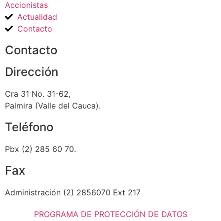
Accionistas
Actualidad
Contacto
Contacto
Dirección
Cra 31 No. 31-62,
Palmira (Valle del Cauca).
Teléfono
Pbx (2) 285 60 70.
Fax
Administración (2) 2856070 Ext 217
PROGRAMA DE PROTECCIÓN DE DATOS