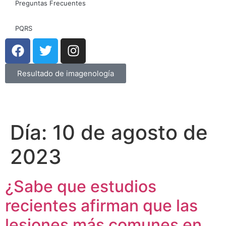
Preguntas Frecuentes
PQRS
Resultado de imagenología
Día:
10 de agosto de
2023
¿Sabe que estudios
recientes afirman que las
lesiones más comunes en