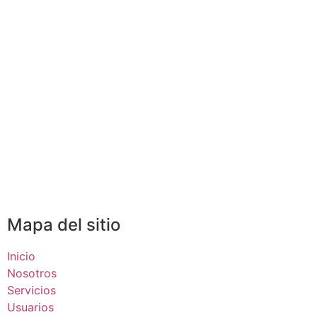
Mapa del sitio
Inicio
Nosotros
Servicios
Usuarios