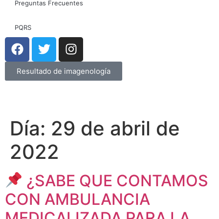
Preguntas Frecuentes
PQRS
Resultado de imagenología
Día:
29 de abril de
2022
¿SABE QUE CONTAMOS
CON AMBULANCIA
MEDICALIZADA PARA LA