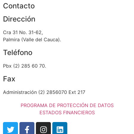
Contacto
Dirección
Cra 31 No. 31-62,
Palmira (Valle del Cauca).
Teléfono
Pbx (2) 285 60 70.
Fax
Administración (2) 2856070 Ext 217
PROGRAMA DE PROTECCIÓN DE DATOS
ESTADOS FINANCIEROS