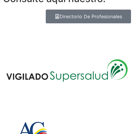
Directorio De Profesionales