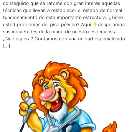
conseguido que se retome con gran interés aquellas
técnicas que llevan a restablecer el estado de normal
funcionamiento de esta importante estructura. ¿Tiene
usted problemas del piso pélvico? Aquí
despejamos
sus inquietudes de la mano de nuestro especialista.
¿Qué espera? Contamos con una unidad especializada
[…]