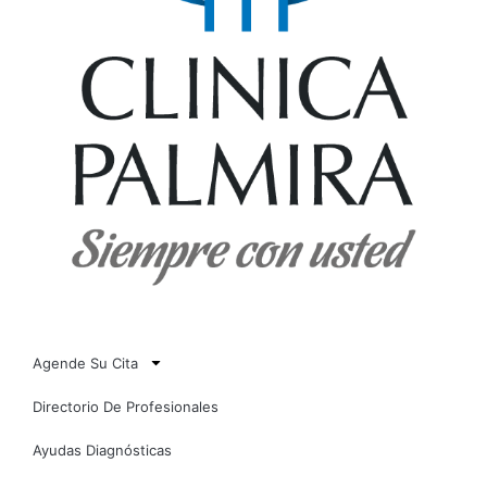
Agende Su Cita
Directorio De Profesionales
Ayudas Diagnósticas