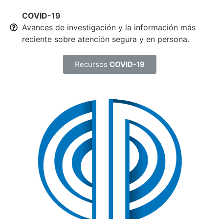
COVID-19
Avances de investigación y la información más
reciente sobre atención segura y en persona.
Recursos
COVID-19