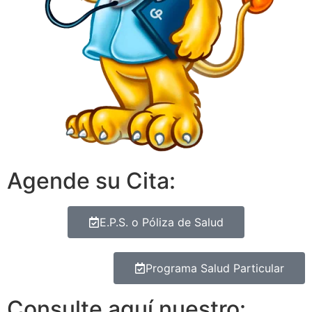
Agende su Cita:
E.P.S. o Póliza de Salud
Programa Salud Particular
Consulte aquí nuestro: