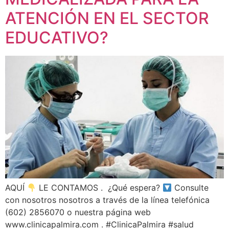
ATENCIÓN EN EL SECTOR
EDUCATIVO?
AQUÍ
LE CONTAMOS . ¿Qué espera?
Consulte
con nosotros nosotros a través de la línea telefónica
(602) 2856070 o nuestra página web
www.clinicapalmira.com . #ClinicaPalmira #salud