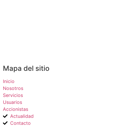
Mapa del sitio
Inicio
Nosotros
Servicios
Usuarios
Accionistas
Actualidad
Contacto