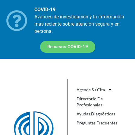
COVID-19
Avances de investigación y la información
más reciente sobre atención segura y en
persona.
Recursos
COVID-19
Agende Su Cita
Directorio De
Profesionales
Ayudas Diagnósticas
Preguntas Frecuentes