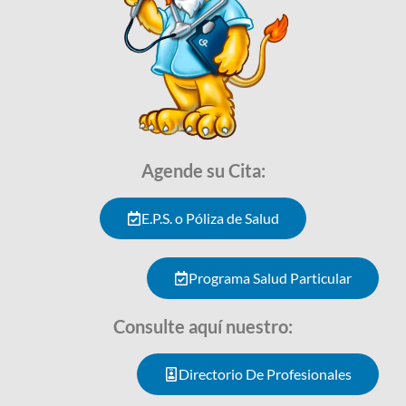
Agende su Cita:
E.P.S. o Póliza de Salud
Programa Salud Particular
Consulte aquí nuestro:
Directorio De Profesionales