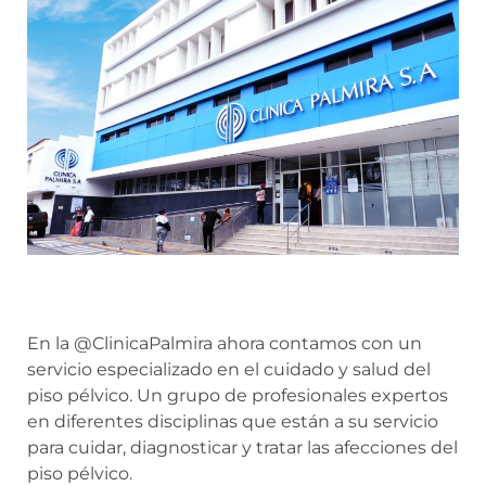
En la @ClinicaPalmira ahora contamos con un
servicio especializado en el cuidado y salud del
piso pélvico. Un grupo de profesionales expertos
en diferentes disciplinas que están a su servicio
para cuidar, diagnosticar y tratar las afecciones del
piso pélvico.