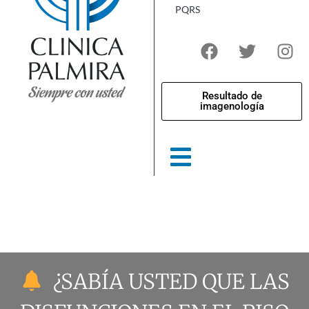
PQRS
Resultado de
imagenología
¿SABÍA USTED QUE LAS