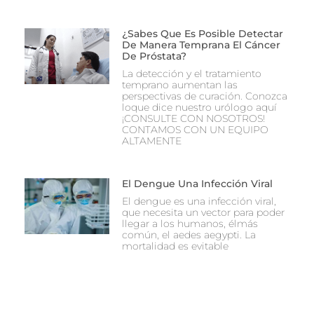
¿Sabes Que Es Posible Detectar
De Manera Temprana El Cáncer
De Próstata?
La detección y el tratamiento
temprano aumentan las
perspectivas de curación. Conozca
loque dice nuestro urólogo aquí
¡CONSULTE CON NOSOTROS!
CONTAMOS CON UN EQUIPO
ALTAMENTE
El Dengue Una Infección Viral
El dengue es una infección viral,
que necesita un vector para poder
llegar a los humanos, élmás
común, el aedes aegypti. La
mortalidad es evitable