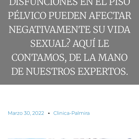
DISFUNCIONES EN EL PISO
PÉLVICO PUEDEN AFECTAR
NEGATIVAMENTE SU VIDA
SEXUAL? AQUÍ LE
CONTAMOS, DE LA MANO
DE NUESTROS EXPERTOS.
Marzo 30, 2022
Clinica-Palmira