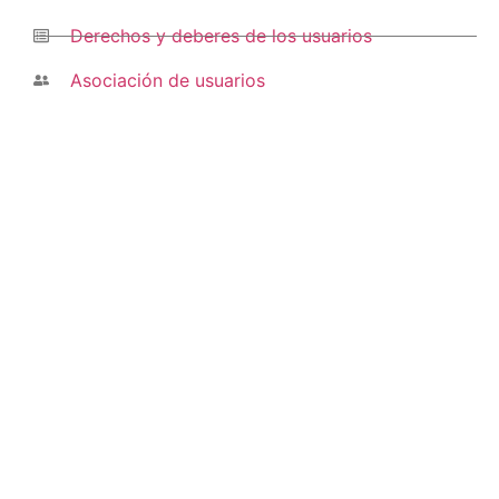
Derechos y deberes de los usuarios
Asociación de usuarios